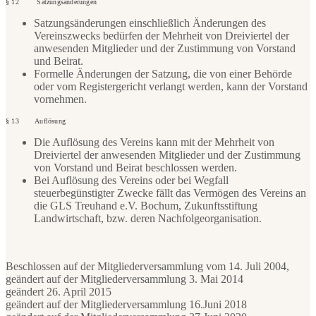
§ 12 Satzungsänderungen
Satzungsänderungen einschließlich Änderungen des
Vereinszwecks bedürfen der Mehrheit von Dreiviertel der
anwesenden Mitglieder und der Zustimmung von Vorstand
und Beirat.
Formelle Änderungen der Satzung, die von einer Behörde
oder vom Registergericht verlangt werden, kann der Vorstand
vornehmen.
§ 13 Auflösung
Die Auflösung des Vereins kann mit der Mehrheit von
Dreiviertel der anwesenden Mitglieder und der Zustimmung
von Vorstand und Beirat beschlossen werden.
Bei Auflösung des Vereins oder bei Wegfall
steuerbegünstigter Zwecke fällt das Vermögen des Vereins an
die GLS Treuhand e.V. Bochum, Zukunftsstiftung
Landwirtschaft, bzw. deren Nachfolgeorganisation.
Beschlossen auf der Mitgliederversammlung vom 14. Juli 2004,
geändert auf der Mitgliederversammlung 3. Mai 2014
geändert 26. April 2015
geändert auf der Mitgliederversammlung 16.Juni 2018