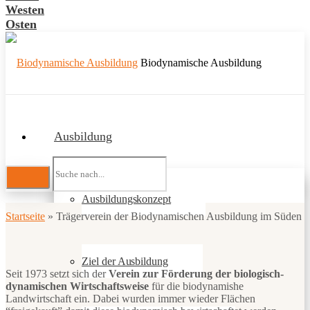
Westen
Osten
Biodynamische Ausbildung
Ausbildung
Ausbildungskonzept
Startseite
»
Trägerverein der Biodynamischen Ausbildung im Süden
Ziel der Ausbildung
Seit 1973 setzt sich der
Verein zur Förderung der biologisch-
dynamischen Wirtschaftsweise
für die biodynamishe
Landwirtschaft ein. Dabei wurden immer wieder Flächen