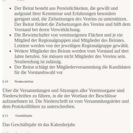
Der Beirat besteht aus Persönlichkeiten, die gewillt und
aufgrund ihrer Kenntnisse und Erfahrungen besonders
geeignet sind, die Zielsetzungen des Vereins zu unterstützen.
Der Beirat fördert die Zielsetzungen des Vereins und hilft dem
Vorstand bei deren Verwirklichung.
Die Bewirtschafter von vereinseigenen Flächen und je ein
Mitglied der Regionalgruppen sind Mitglieder des Beirates.
Letztere werden von der jeweiligen Regionalgruppe gewählt.
Weitere Mitglieder des Beirats werden vom Vorstand auf drei
Jahre berufen. Sie müssen nicht Mitglieder des Vereins sein.
Neuberufung ist zulässig.
Der Beirat schlägt der Mitgliederversammlung die Kandidaten
für die Vorstandswahl vor
§ 10 Niederschriften
Über die Versammlungen und Sitzungen aller Vereinsorgane sind
Niederschriften zu führen, in die der Wortlaut der Beschlüsse
aufzunehmen ist. Die Niederschrift ist vom Versammlungsleiter und
dem Protokollführer zu unterschreiben.
§ 11 Geschäftsjahr
Das Geschäftsjahr ist das Kalenderjahr.