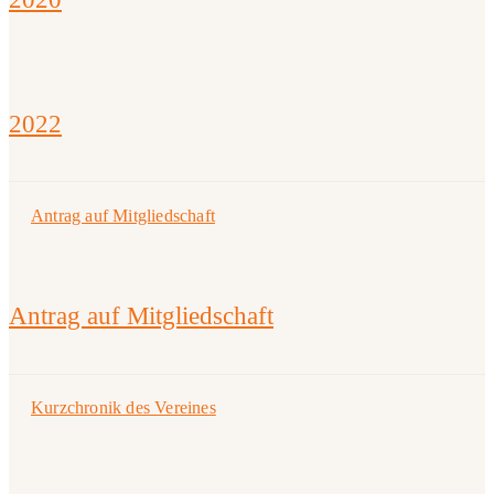
2022
Antrag auf Mitgliedschaft
Antrag auf Mitgliedschaft
Kurzchronik des Vereines