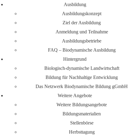
Ausbildung
Ausbildungskonzept
Ziel der Ausbildung
Anmeldung und Teilnahme
Ausbildungsbetriebe
FAQ – Biodynamische Ausbildung
Hintergrund
Biologisch-dynamische Landwirtschaft
Bildung für Nachhaltige Entwicklung
Das Netzwerk Biodynamische Bildung gGmbH
Weitere Angebote
Weitere Bildungsangebote
Bildungsmaterialien
Stellenbörse
Herbsttagung