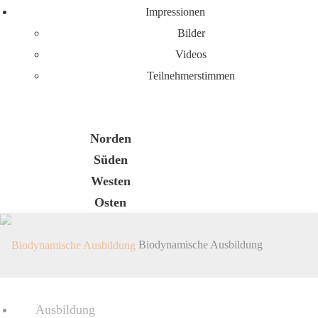
Impressionen
Bilder
Videos
Teilnehmerstimmen
Norden
Süden
Westen
Osten
Biodynamische Ausbildung
Ausbildung