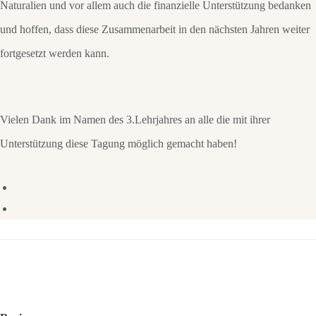
Naturalien und vor allem auch die finanzielle Unterstützung bedanken
und hoffen, dass diese Zusammenarbeit in den nächsten Jahren weiter
fortgesetzt werden kann.
Vielen Dank im Namen des 3.Lehrjahres an alle die mit ihrer
Unterstützung diese Tagung möglich gemacht haben!