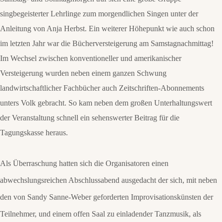
singbegeisterter Lehrlinge zum morgendlichen Singen unter der
Anleitung von Anja Herbst. Ein weiterer Höhepunkt wie auch schon
im letzten Jahr war die Bücherversteigerung am Samstagnachmittag!
Im Wechsel zwischen konventioneller und amerikanischer
Versteigerung wurden neben einem ganzen Schwung
landwirtschaftlicher Fachbücher auch Zeitschriften-Abonnements
unters Volk gebracht. So kam neben dem großen Unterhaltungswert
der Veranstaltung schnell ein sehenswerter Beitrag für die
Tagungskasse heraus.
Als Überraschung hatten sich die Organisatoren einen
abwechslungsreichen Abschlussabend ausgedacht der sich, mit neben
den von Sandy Sanne-Weber geforderten Improvisationskünsten der
Teilnehmer, und einem offen Saal zu einladender Tanzmusik, als