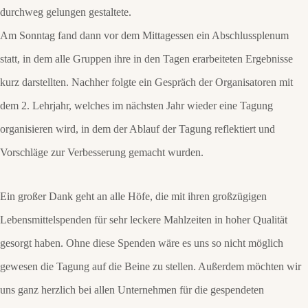
durchweg gelungen gestaltete.
Am Sonntag fand dann vor dem Mittagessen ein Abschlussplenum
statt, in dem alle Gruppen ihre in den Tagen erarbeiteten Ergebnisse
kurz darstellten. Nachher folgte ein Gespräch der Organisatoren mit
dem 2. Lehrjahr, welches im nächsten Jahr wieder eine Tagung
organisieren wird, in dem der Ablauf der Tagung reflektiert und
Vorschläge zur Verbesserung gemacht wurden.
Ein großer Dank geht an alle Höfe, die mit ihren großzügigen
Lebensmittelspenden für sehr leckere Mahlzeiten in hoher Qualität
gesorgt haben. Ohne diese Spenden wäre es uns so nicht möglich
gewesen die Tagung auf die Beine zu stellen. Außerdem möchten wir
uns ganz herzlich bei allen Unternehmen für die gespendeten