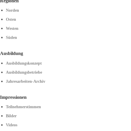
Regionen
Norden
Osten
Westen
Süden
Ausbildung
Ausbildungskonzept
Ausbildungsbetriebe
Jahresarbeiten-Archiv
Impressionen
Teilnehmerstimmen
Bilder
Videos