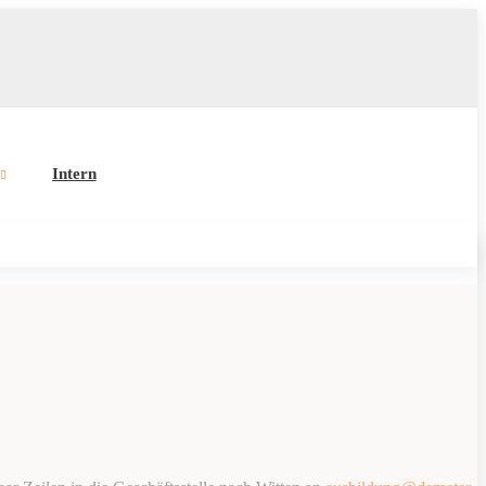
Intern