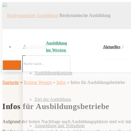
Biodynamische Ausbildung
Ausbildung
Ausbildung
Aktuelles
im Westen
Ausbildungskonzept
Startseite
»
Region Westen
»
Infos
»
Infos für Ausbildungsbetriebe
Ziel der Ausbildung
Infos für Ausbildungsbetriebe
Aufgrund der hohen Nachfrage nach Ausbildungsplätzen sind wir stä
Anmeldung und Teilnahme