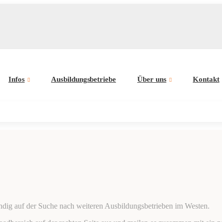
Infos
Ausbildungsbetriebe
Über uns
Kontakt
ndig auf der Suche nach weiteren Ausbildungsbetrieben im Westen.