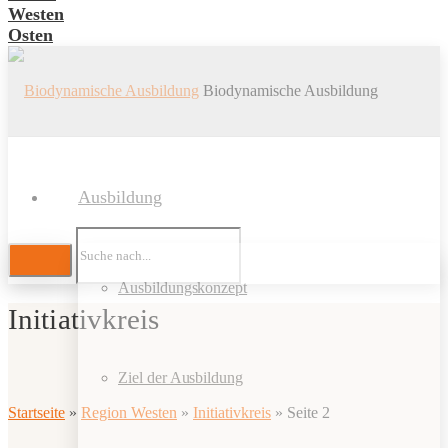
Westen
Osten
Biodynamische Ausbildung
Ausbildung
Ausbildungskonzept
Initiativkreis
Ziel der Ausbildung
Startseite
»
Region Westen
»
Initiativkreis
»
Seite 2