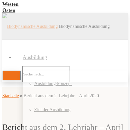
Westen
Osten
Biodynamische Ausbildung
Ausbildung
Ausbildungskonzept
Startseite
»
Bericht aus dem 2. Lehrjahr – April 2020
Ziel der Ausbildung
Bericht aus dem 2. Lehrjahr – April