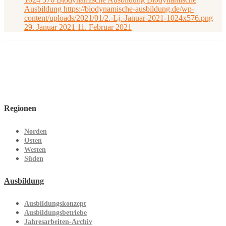
Ausbildung
https://biodynamische-ausbildung.de/wp-
content/uploads/2021/01/2.-Lj.-Januar-2021-1024x576.png
29. Januar 2021
11. Februar 2021
Regionen
Norden
Osten
Westen
Süden
Ausbildung
Ausbildungskonzept
Ausbildungsbetriebe
Jahresarbeiten-Archiv