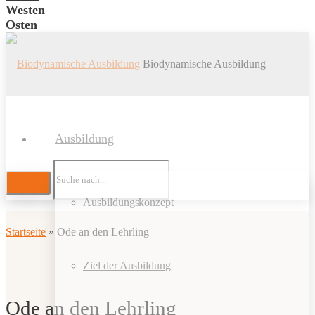
Westen
Osten
Biodynamische Ausbildung
Ausbildung
Ausbildungskonzept
Startseite
»
Ode an den Lehrling
Ziel der Ausbildung
Ode an den Lehrling