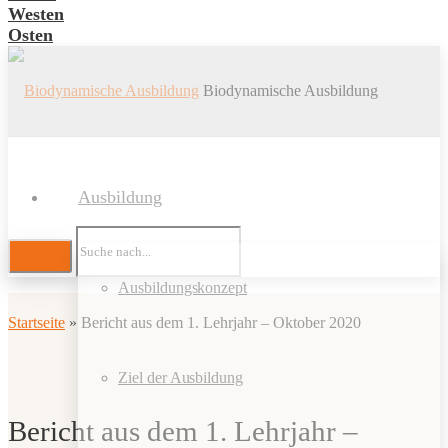
Westen
Osten
Biodynamische Ausbildung
Ausbildung
Ausbildungskonzept
Startseite
»
Bericht aus dem 1. Lehrjahr – Oktober 2020
Ziel der Ausbildung
Bericht aus dem 1. Lehrjahr –