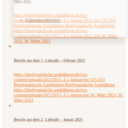
März 2021
https://biodynamische-ausbildung.de/wp-
Teilnehmerstimmen
content/uploads/2021/03/1.-Lj.-Januar-2021.jpg
533
393
Biodynamische Ausbildung
Biodynamische Ausbildung
https://biodynamische-ausbildung.de/wp-
content/uploads/2021/03/1.-Lj.-Januar-2021.jpg
30. März
2021
30. März 2021
Bericht aus dem 1. Lehrjahr – Februar 2021
https://biodynamische-ausbildung.de/wp-
content/uploads/2021/03/1.-Lj.-Januar.jpg
325
433
Biodynamische Ausbildung
Biodynamische Ausbildung
https://biodynamische-ausbildung.de/wp-
content/uploads/2021/03/1.-Lj.-Januar.jpg
30. März 2021
30.
März 2021
Bericht aus dem 2. Lehrjahr – Januar 2021