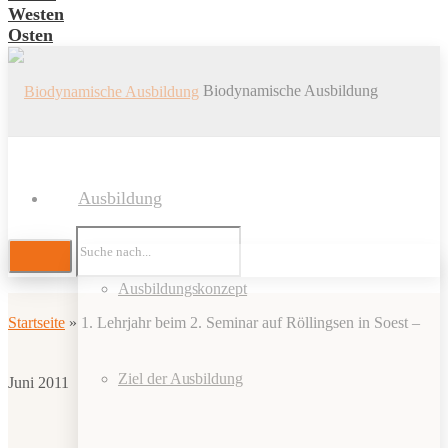
Westen
Osten
Biodynamische Ausbildung
Ausbildung
Ausbildungskonzept
Startseite
»
1. Lehrjahr beim 2. Seminar auf Röllingsen in Soest –
Ziel der Ausbildung
Juni 2011