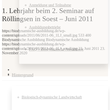
Anmeldung und Teilnahme
1. Lehrjahr beim 2. Seminar auf
Röllingsen in Soest – Juni 2011
Ausbildungsbetriebe
https://biodynamische-ausbildung.de/wp-
content/uploads/2011/06/2011-06_1LJ_small.jpg
533
400
Biodynamische Ausbildung
Biodynamische Ausbildung
https://biodynamische-ausbildung.de/wp-
content/uploads/2011/06/2011-06_1LJ_small.jpg
23. Juni 2011
23.
FAQ – Biodynamische Ausbildung
November 2020
Hintergrund
Biologisch-dynamische Landwirtschaft