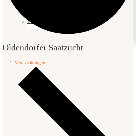
Teilnehmerstimmen
Oldendorfer Saatzucht
Veranstaltungen