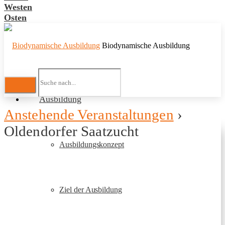
Westen
Osten
Biodynamische Ausbildung
Ausbildung
Anstehende Veranstaltungen
›
Oldendorfer Saatzucht
Ausbildungskonzept
Ziel der Ausbildung