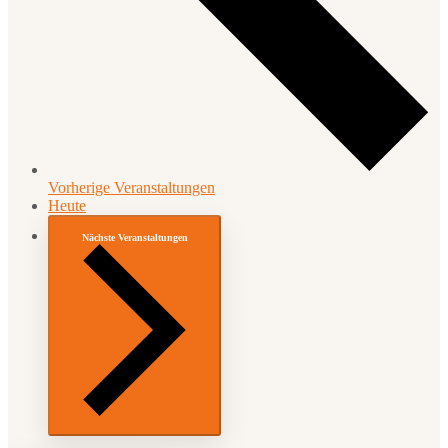
Vorherige
Veranstaltungen
Heute
Nächste
Veranstaltungen