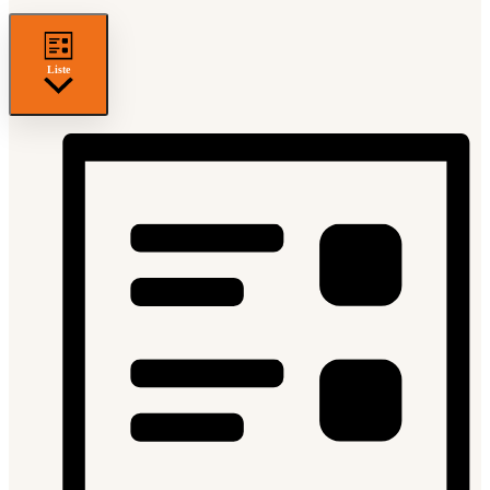
Liste