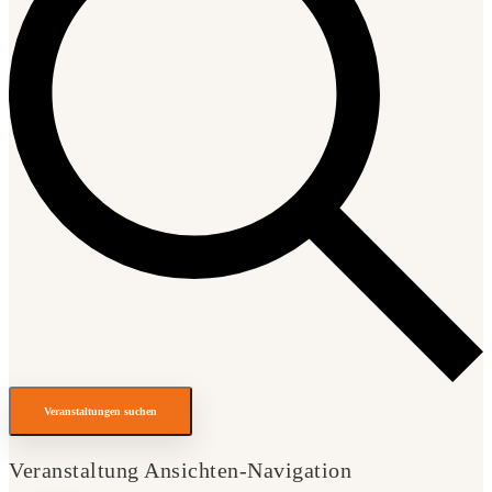
Veranstaltungen suchen
Veranstaltung Ansichten-Navigation