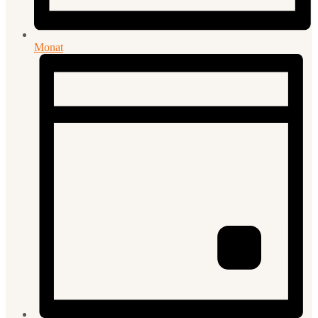
Monat