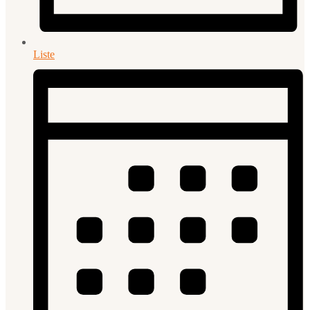
Liste