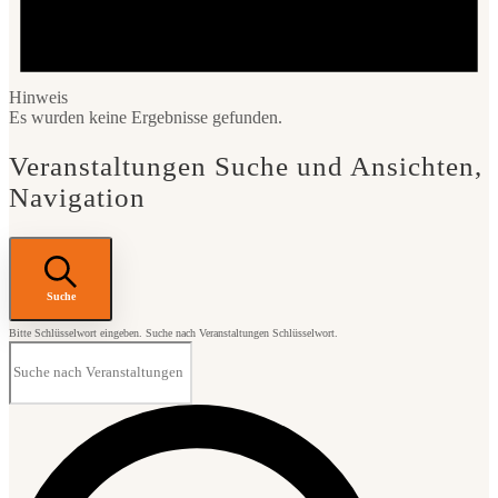
Hinweis
Es wurden keine Ergebnisse gefunden.
Veranstaltungen Suche und Ansichten,
Navigation
Suche
Bitte Schlüsselwort eingeben. Suche nach Veranstaltungen Schlüsselwort.