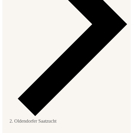
Oldendorfer Saatzucht
Veranstaltungen