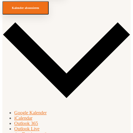
Kalender abonnieren
Google Kalender
iCalendar
Outlook 365
Outlook Live