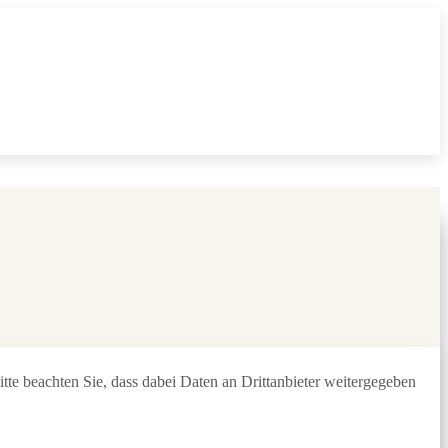
Bitte beachten Sie, dass dabei Daten an Drittanbieter weitergegeben