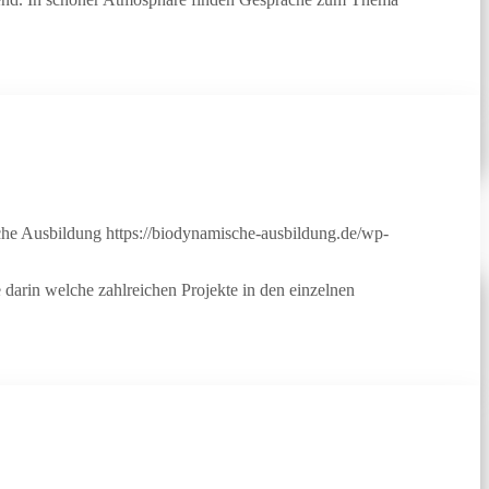
he Ausbildung
https://biodynamische-ausbildung.de/wp-
 darin welche zahlreichen Projekte in den einzelnen