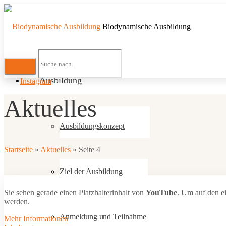
Biodynamische Ausbildung
Ausbildung
Instagram
Aktuelles
Ausbildungskonzept
Startseite
»
Aktuelles
»
Seite 4
Ziel der Ausbildung
Sie sehen gerade einen Platzhalterinhalt von
YouTube
. Um auf den ei
werden.
Anmeldung und Teilnahme
Mehr Informationen