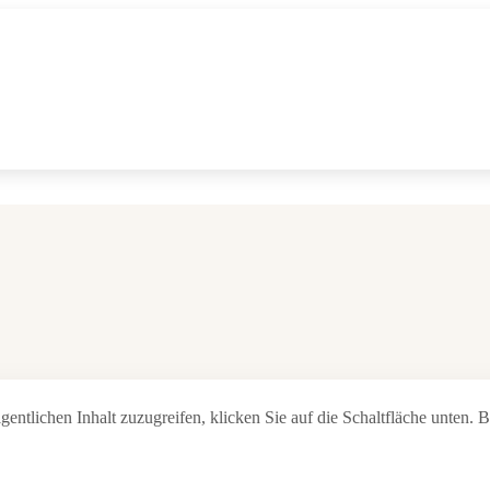
gentlichen Inhalt zuzugreifen, klicken Sie auf die Schaltfläche unten. 