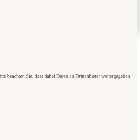
Bitte beachten Sie, dass dabei Daten an Drittanbieter weitergegeben