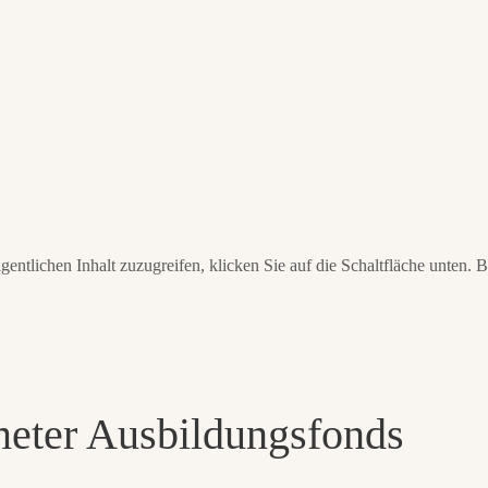
gentlichen Inhalt zuzugreifen, klicken Sie auf die Schaltfläche unten. 
meter Ausbildungsfonds