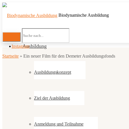
Biodynamische Ausbildung
Ausbildung
Instagram
Startseite
»
Ein neuer Film für den Demeter Ausbildungsfonds
Ausbildungskonzept
Ziel der Ausbildung
Anmeldung und Teilnahme