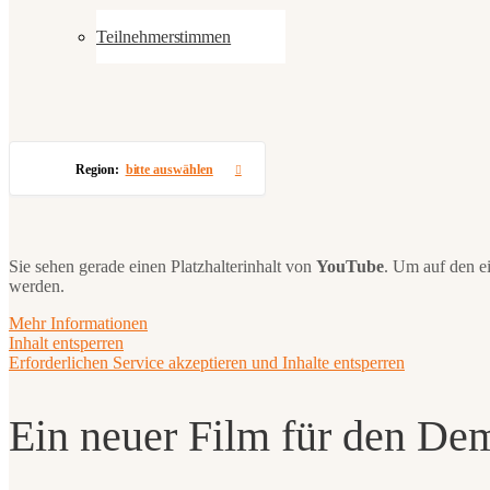
Teilnehmerstimmen
Region:
bitte auswählen
Sie sehen gerade einen Platzhalterinhalt von
YouTube
. Um auf den ei
werden.
Mehr Informationen
Inhalt entsperren
Erforderlichen Service akzeptieren und Inhalte entsperren
Ein neuer Film für den De