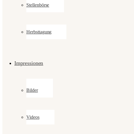
Stellenbörse
Herbsttagung
Impressionen
Bilder
Videos