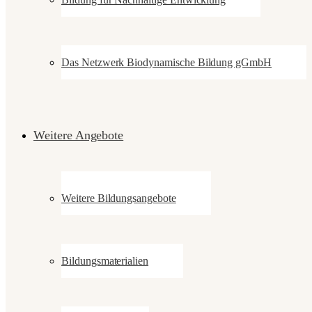
Das Netzwerk Biodynamische Bildung gGmbH
Weitere Angebote
Weitere Bildungsangebote
Bildungsmaterialien