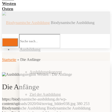
Westen
Osten
Biodynamische Ausbildung
Ausbildung
Startseite
»
Die Anfänge
Ausbildungskonzept
Die Anfänge
Ziel der Ausbildung
https://biodynamische-ausbildung.de/wp-
content/uploads/2020/04/novtag_bilder038.jpg
380
253
Biodynamische Ausbildung
Biodynamische Ausbildung