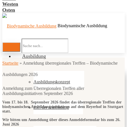
Westen
Osten
Biodynamische Ausbildung
Ausbildung
Startseite
»
Anmeldung überregionales Treffen – Biodynamische
Ausbildungen 2026
Ausbildungskonzept
Anmeldung zum Überregionalen Treffen aller
Ausbildungsinitiativen September 2026
Vom 17. bis 18. September 2026 findet das überregionale Treffen der
biodynamischen Ausbildungsinitiativen auf dem Reyerhof in Stuttgart
Ziel der Ausbildung
statt.
Wir bitten um Anmeldung über dieses Anmeldeformular
bis zum 26.
Juni 2026